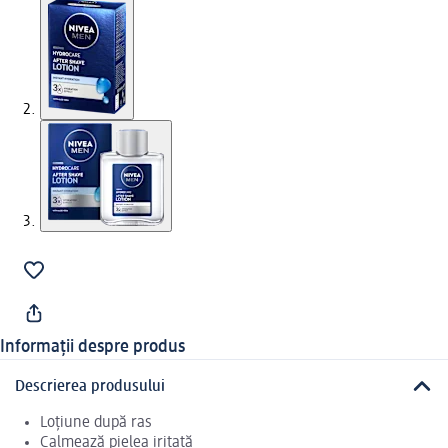
Informații despre produs
Descrierea produsului
Loțiune după ras
Calmează pielea iritată