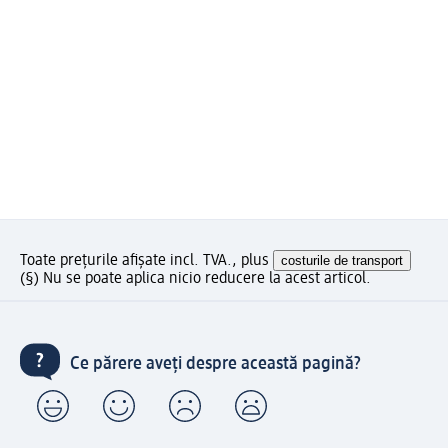
Toate prețurile afișate incl. TVA., plus
costurile de transport
(§) Nu se poate aplica nicio reducere la acest articol.
Ce părere aveți despre această pagină?