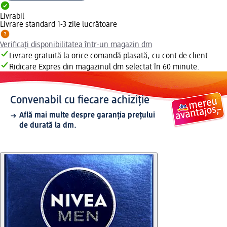
Livrabil
Livrare standard 1-3 zile lucrătoare
Verificați disponibilitatea într-un magazin dm
Livrare gratuită la orice comandă plasată, cu cont de client
Ridicare Expres din magazinul dm selectat în 60 minute.
Convenabil cu fiecare achiziție
Află mai multe despre garanția prețului
de durată la dm.