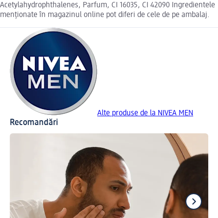
Acetylahydrophthalenes, Parfum, CI 16035, CI 42090 Ingredientele
menționate în magazinul online pot diferi de cele de pe ambalaj.
Alte produse de la NIVEA MEN
Recomandări