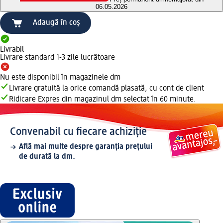
06.05.2026
Adaugă în coș
Livrabil
Livrare standard 1-3 zile lucrătoare
Nu este disponibil în magazinele dm
Livrare gratuită la orice comandă plasată, cu cont de client
Ridicare Expres din magazinul dm selectat în 60 minute.
Convenabil cu fiecare achiziție
Află mai multe despre garanția prețului
de durată la dm.