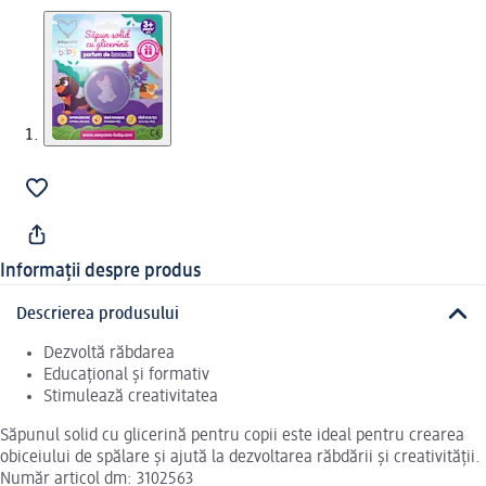
Informații despre produs
Descrierea produsului
Dezvoltă răbdarea
Educațional și formativ
Stimulează creativitatea
Săpunul solid cu glicerină pentru copii este ideal pentru crearea
obiceiului de spălare și ajută la dezvoltarea răbdării și creativității.
Număr articol dm: 3102563