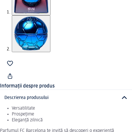
Informații despre produs
Descrierea produsului
Versatilitate
Prospețime
Eleganță zilnică
Parfumul FC Barcelona te invită să descoperi o experiență