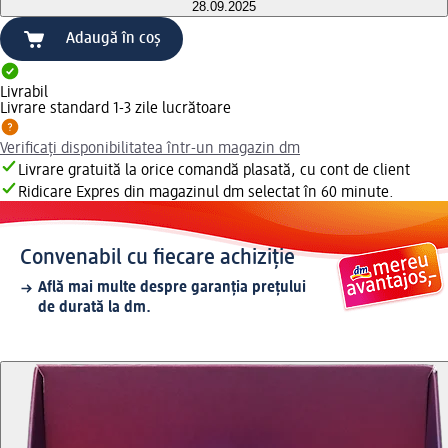
28.09.2025
Adaugă în coș
Livrabil
Livrare standard 1-3 zile lucrătoare
Verificați disponibilitatea într-un magazin dm
Livrare gratuită la orice comandă plasată, cu cont de client
Ridicare Expres din magazinul dm selectat în 60 minute.
Convenabil cu fiecare achiziție
Află mai multe despre garanția prețului
de durată la dm.