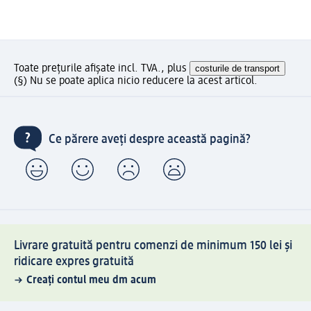
Toate prețurile afișate incl. TVA., plus
costurile de transport
(§) Nu se poate aplica nicio reducere la acest articol.
Ce părere aveți despre această pagină?
Livrare gratuită pentru comenzi de minimum 150 lei și
ridicare expres gratuită
Creați contul meu dm acum