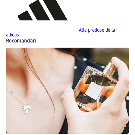
Alte produse de la
adidas
Recomandări