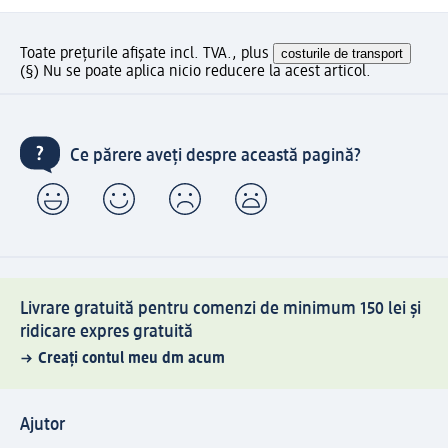
Toate prețurile afișate incl. TVA., plus
costurile de transport
(§) Nu se poate aplica nicio reducere la acest articol.
Ce părere aveți despre această pagină?
Livrare gratuită pentru comenzi de minimum 150 lei și
ridicare expres gratuită
Creați contul meu dm acum
Ajutor