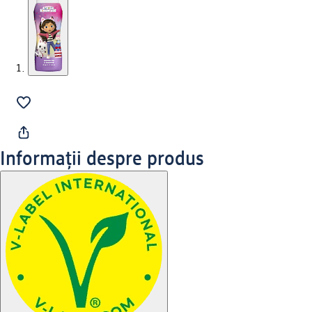
Informații despre produs