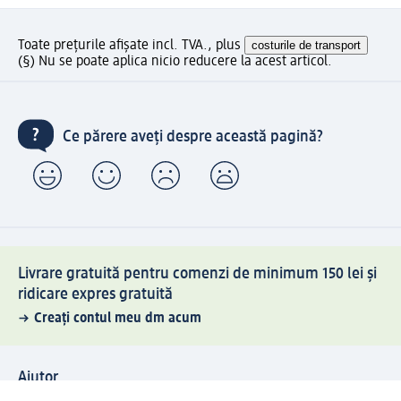
Toate prețurile afișate incl. TVA., plus
costurile de transport
(§) Nu se poate aplica nicio reducere la acest articol.
Ce părere aveți despre această pagină?
Livrare gratuită pentru comenzi de minimum 150 lei și
ridicare expres gratuită
Creați contul meu dm acum
Ajutor