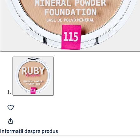
Informații despre produs