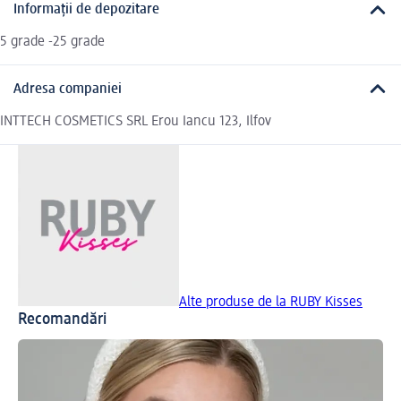
Informații de depozitare
5 grade -25 grade
Adresa companiei
INTTECH COSMETICS SRL Erou Iancu 123, Ilfov
Alte produse de la RUBY Kisses
Recomandări