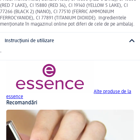
(RED 7 LAKE), CI 15880 (RED 34), CI 19140 (YELLOW 5 LAKE), CI
77266 (BLACK 2) (NANO), CI 77510 (FERRIC AMMONIUM
FERROCYANIDE), CI 77891 (TITANIUM DIOXIDE). Ingredientele
menționate în magazinul online pot diferi de cele de pe ambalaj.
Instrucțiuni de utilizare
-
Alte produse de la
essence
Recomandări