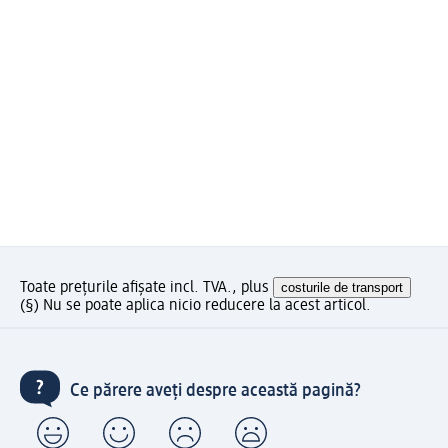
Toate prețurile afișate incl. TVA., plus
costurile de transport
(§) Nu se poate aplica nicio reducere la acest articol.
Ce părere aveți despre această pagină?