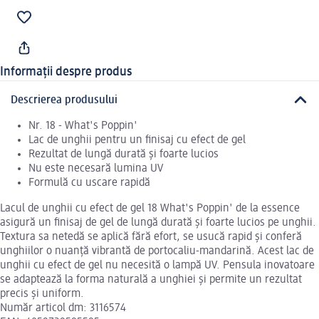
Informații despre produs
Descrierea produsului
Nr. 18 - What's Poppin'
Lac de unghii pentru un finisaj cu efect de gel
Rezultat de lungă durată și foarte lucios
Nu este necesară lumina UV
Formulă cu uscare rapidă
Lacul de unghii cu efect de gel 18 What's Poppin' de la essence
asigură un finisaj de gel de lungă durată și foarte lucios pe unghii.
Textura sa netedă se aplică fără efort, se usucă rapid și conferă
unghiilor o nuanță vibrantă de portocaliu-mandarină. Acest lac de
unghii cu efect de gel nu necesită o lampă UV. Pensula inovatoare
se adaptează la forma naturală a unghiei și permite un rezultat
precis și uniform.
Număr articol dm: 3116574