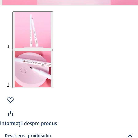
Informații despre produs
Descrierea produsului