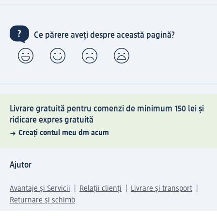
Ce părere aveți despre această pagină?
Livrare gratuită pentru comenzi de minimum 150 lei și
ridicare expres gratuită
Creați contul meu dm acum
Ajutor
Avantaje și Servicii
Relații clienți
Livrare și transport
Returnare și schimb