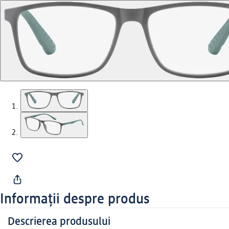
Informații despre produs
Descrierea produsului