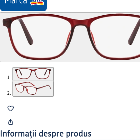
Informații despre produs