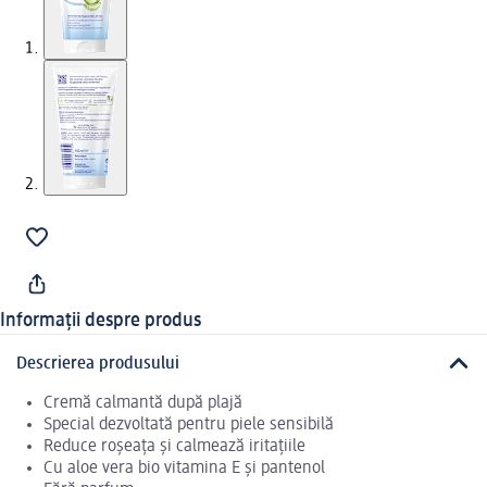
Informații despre produs
Descrierea produsului
Cremă calmantă după plajă
Special dezvoltată pentru piele sensibilă
Reduce roșeața și calmează iritațiile
Cu aloe vera bio vitamina E și pantenol