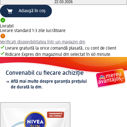
22.03.2026
Adaugă în coș
Livrabil
Livrare standard 1-3 zile lucrătoare
Verificați disponibilitatea într-un magazin dm
Livrare gratuită la orice comandă plasată, cu cont de client
Ridicare Expres din magazinul dm selectat în 60 minute.
Convenabil cu fiecare achiziție
Află mai multe despre garanția prețului
de durată la dm.