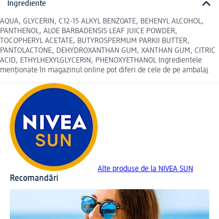
Ingrediente
AQUA, GLYCERIN, C12-15 ALKYL BENZOATE, BEHENYL ALCOHOL,
PANTHENOL, ALOE BARBADENSIS LEAF JUICE POWDER,
TOCOPHERYL ACETATE, BUTYROSPERMUM PARKII BUTTER,
PANTOLACTONE, DEHYDROXANTHAN GUM, XANTHAN GUM, CITRIC
ACID, ETHYLHEXYLGLYCERIN, PHENOXYETHANOL Ingredientele
menționate în magazinul online pot diferi de cele de pe ambalaj.
Alte produse de la NIVEA SUN
Recomandări