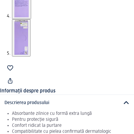
Informații despre produs
Descrierea produsului
Absorbante zilnice cu formă extra lungă
Pentru protecție sigură
Confort ridicat la purtare
Compatibilitate cu pielea confirmată dermatologic