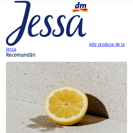
Alte produse de la
Jessa
Recomandări