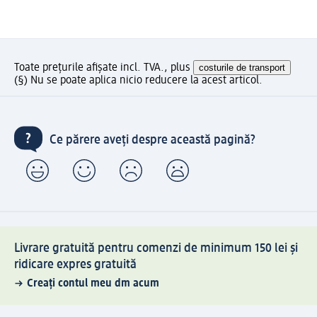
Toate prețurile afișate incl. TVA., plus
costurile de transport
(§) Nu se poate aplica nicio reducere la acest articol.
Ce părere aveți despre această pagină?
Livrare gratuită pentru comenzi de minimum 150 lei și
ridicare expres gratuită
Creați contul meu dm acum