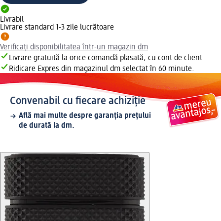
Livrabil
Livrare standard 1-3 zile lucrătoare
Verificați disponibilitatea într-un magazin dm
Livrare gratuită la orice comandă plasată, cu cont de client
Ridicare Expres din magazinul dm selectat în 60 minute.
Convenabil cu fiecare achiziție
Află mai multe despre garanția prețului
de durată la dm.