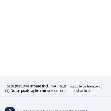
Toate prețurile afișate incl. TVA., plus
costurile de transport
(§) Nu se poate aplica nicio reducere la acest articol.