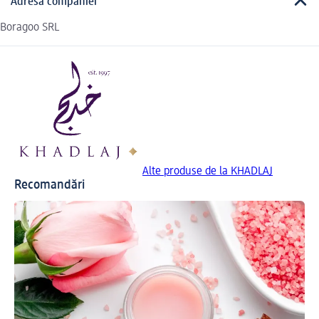
Adresa companiei
Boragoo SRL
Alte produse de la KHADLAJ
Recomandări