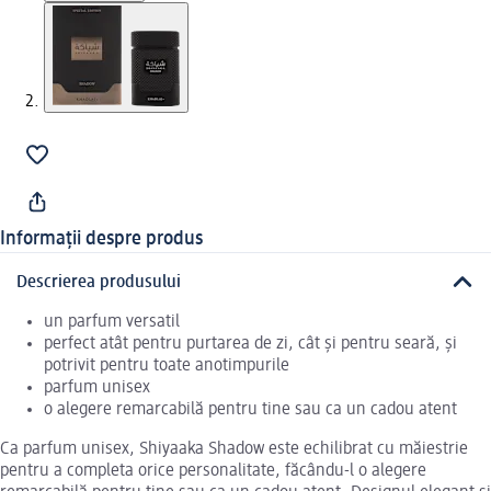
Informații despre produs
Descrierea produsului
un parfum versatil
perfect atât pentru purtarea de zi, cât și pentru seară, și
potrivit pentru toate anotimpurile
parfum unisex
o alegere remarcabilă pentru tine sau ca un cadou atent
Ca parfum unisex, Shiyaaka Shadow este echilibrat cu măiestrie
pentru a completa orice personalitate, făcându-l o alegere