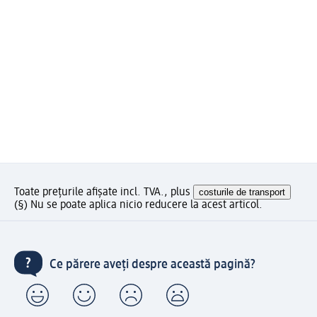
Toate prețurile afișate incl. TVA., plus
costurile de transport
(§) Nu se poate aplica nicio reducere la acest articol.
Ce părere aveți despre această pagină?