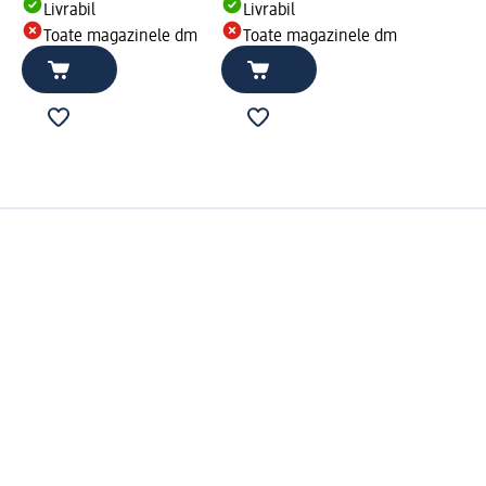
Livrabil
Livrabil
Toate magazinele dm
Toate magazinele dm