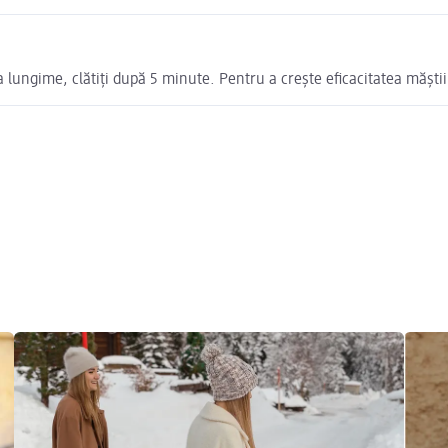
a lungime, clătiți după 5 minute. Pentru a crește eficacitatea măștii