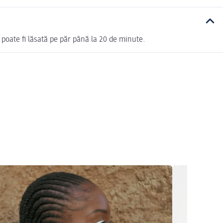
 poate fi lăsată pe păr până la 20 de minute.