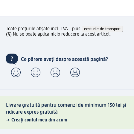
Toate prețurile afișate incl. TVA., plus
costurile de transport
(§) Nu se poate aplica nicio reducere la acest articol.
Ce părere aveți despre această pagină?
Livrare gratuită pentru comenzi de minimum 150 lei și
ridicare expres gratuită
Creați contul meu dm acum