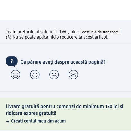
Toate prețurile afișate incl. TVA., plus
costurile de transport
(§) Nu se poate aplica nicio reducere la acest articol.
Ce părere aveți despre această pagină?
Livrare gratuită pentru comenzi de minimum 150 lei și
ridicare expres gratuită
Creați contul meu dm acum