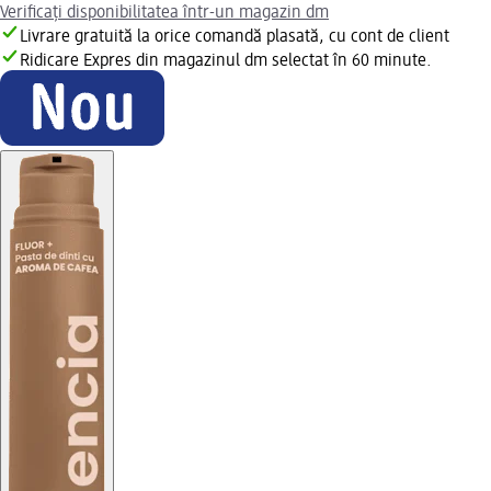
Verificați disponibilitatea într-un magazin dm
Livrare gratuită la orice comandă plasată, cu cont de client
Ridicare Expres din magazinul dm selectat în 60 minute.