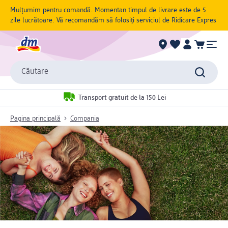
Mulțumim pentru comandă. Momentan timpul de livrare este de 5
zile lucrătoare. Vă recomandăm să folosiți serviciul de Ridicare Expres
Căutare
Transport gratuit de la 150 Lei
Pagina principală
Compania