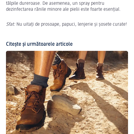
tălpile dureroase. De asemenea, un spray pentru
dezinfectarea rănile minore ale pielii este foarte esențial.
Sfat:
Nu uitați de prosoape, papuci, lenjerie și șosete curate!
Citește și următoarele articole