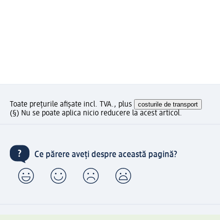
Toate prețurile afișate incl. TVA., plus
costurile de transport
(§) Nu se poate aplica nicio reducere la acest articol.
Ce părere aveți despre această pagină?