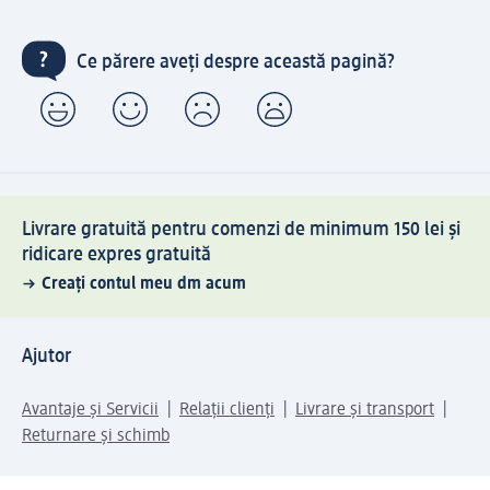
Ce părere aveți despre această pagină?
Livrare gratuită pentru comenzi de minimum 150 lei și
ridicare expres gratuită
Creați contul meu dm acum
Ajutor
Avantaje și Servicii
Relații clienți
Livrare și transport
Returnare și schimb
Compania dm