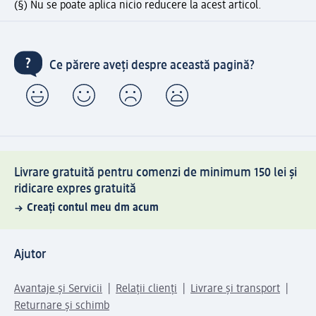
(§) Nu se poate aplica nicio reducere la acest articol.
Ce părere aveți despre această pagină?
Livrare gratuită pentru comenzi de minimum 150 lei și
ridicare expres gratuită
Creați contul meu dm acum
Ajutor
Avantaje și Servicii
Relații clienți
Livrare și transport
Returnare și schimb