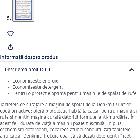
Informații despre produs
Descrierea produsului
Economisește energie
Economisește detergent
Pentru o protecție optimă pentru mașinile de spălat de rufe
Tabletele de curățare a mașinii de spălat de la Denkmit sunt de
două ori active: oferă o protecție fiabilă la calcar pentru mașină și
rufe și mențin mașina curată datorită formulei anti-murdărie. În
acest fel, durata de viață a mașinii poate fi extinsă. În plus,
economisiți detergenți, deoarece atunci când utilizați tabletele
anti-calcar Denkmit, trebuie doar să vă dozați detergenții încet