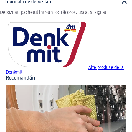
Informații de depozitare
Depozitați pachetul într-un loc răcoros, uscat și sigilat
Alte produse de la
Denkmit
Recomandări