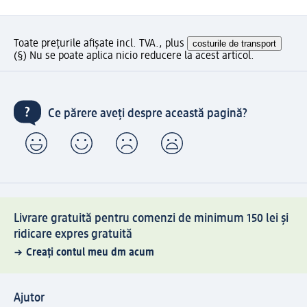
Toate prețurile afișate incl. TVA., plus
costurile de transport
(§) Nu se poate aplica nicio reducere la acest articol.
Ce părere aveți despre această pagină?
Livrare gratuită pentru comenzi de minimum 150 lei și
ridicare expres gratuită
Creați contul meu dm acum
Ajutor