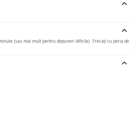
inute (sau mai mult pentru depuneri dificile). Frecați cu peria de