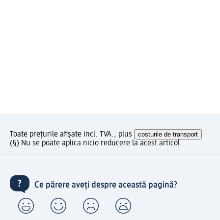
Toate prețurile afișate incl. TVA., plus
costurile de transport
(§) Nu se poate aplica nicio reducere la acest articol.
Ce părere aveți despre această pagină?