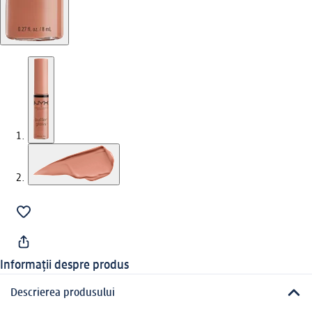
Informații despre produs
Descrierea produsului