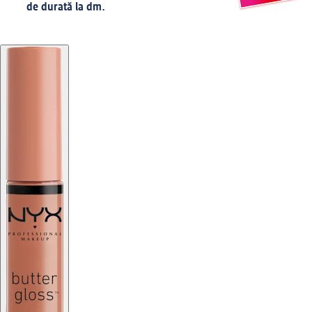
de durată la dm.