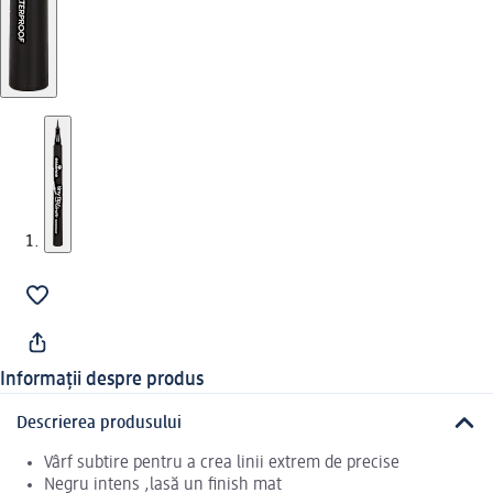
Informații despre produs
Descrierea produsului
Vârf subtire pentru a crea linii extrem de precise
Negru intens ,lasă un finish mat