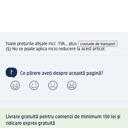
Toate prețurile afișate incl. TVA., plus
costurile de transport
(§) Nu se poate aplica nicio reducere la acest articol.
Ce părere aveți despre această pagină?
Livrare gratuită pentru comenzi de minimum 150 lei și
ridicare expres gratuită