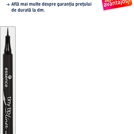
Află mai multe despre garanția prețului
de durată la dm.