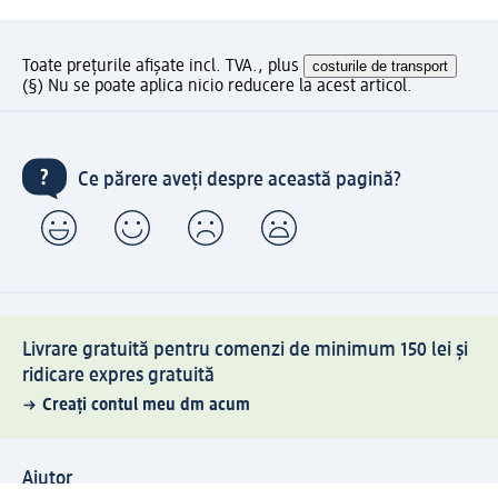
Toate prețurile afișate incl. TVA., plus
costurile de transport
(§) Nu se poate aplica nicio reducere la acest articol.
Ce părere aveți despre această pagină?
Livrare gratuită pentru comenzi de minimum 150 lei și
ridicare expres gratuită
Creați contul meu dm acum
Ajutor