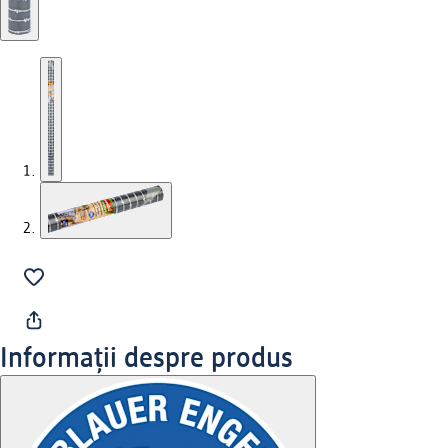
Informații despre produs