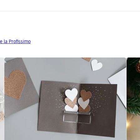
e la Profissimo