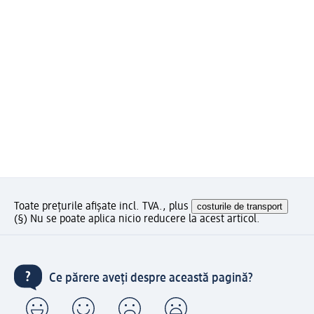
Toate prețurile afișate incl. TVA., plus
costurile de transport
(§) Nu se poate aplica nicio reducere la acest articol.
Ce părere aveți despre această pagină?