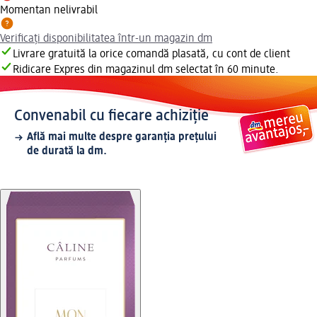
Momentan nelivrabil
Verificați disponibilitatea într-un magazin dm
Livrare gratuită la orice comandă plasată, cu cont de client
Ridicare Expres din magazinul dm selectat în 60 minute.
Convenabil cu fiecare achiziție
Află mai multe despre garanția prețului
de durată la dm.