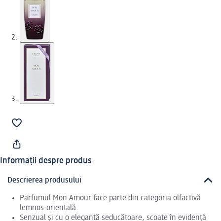
Informații despre produs
Descrierea produsului
Parfumul Mon Amour face parte din categoria olfactivă
lemnos-orientală.
Senzual și cu o elegantă seducătoare, scoate în evidență