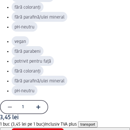
fără coloranți
fără parafină/ulei mineral
pH-neutru
vegan
fără parabeni
potrivit pentru față
fără coloranți
fără parafină/ulei mineral
pH-neutru
3,45 lei
1 buc (3,45 lei pe 1 buc)
Inclusiv TVA plus
transport