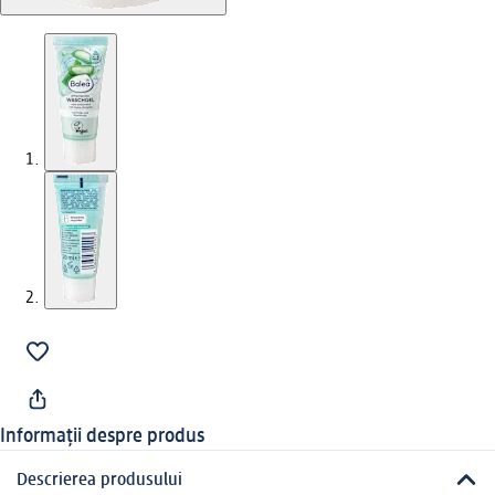
Informații despre produs
Descrierea produsului