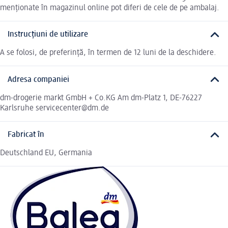
menționate în magazinul online pot diferi de cele de pe ambalaj.
Instrucțiuni de utilizare
A se folosi, de preferință, în termen de 12 luni de la deschidere.
Adresa companiei
dm-drogerie markt GmbH + Co.KG Am dm-Platz 1, DE-76227
Karlsruhe servicecenter@dm.de
Fabricat în
Deutschland EU, Germania