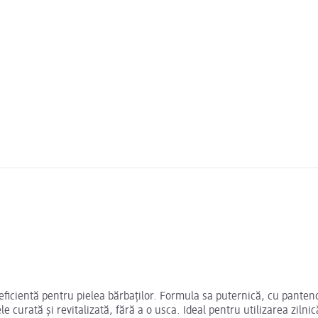
ficientă pentru pielea bărbaților. Formula sa puternică, cu panteno
 curată și revitalizată, fără a o usca. Ideal pentru utilizarea zilnic