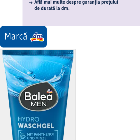
Află mai multe despre garanția prețului
de durată la dm.