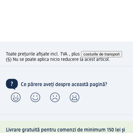
Toate prețurile afișate incl. TVA., plus
costurile de transport
(§) Nu se poate aplica nicio reducere la acest articol.
Ce părere aveți despre această pagină?
Livrare gratuită pentru comenzi de minimum 150 lei și