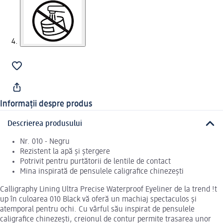
Informații despre produs
Descrierea produsului
Nr. 010 - Negru
Rezistent la apă și ștergere
Potrivit pentru purtătorii de lentile de contact
Mina inspirată de pensulele caligrafice chinezești
Calligraphy Lining Ultra Precise Waterproof Eyeliner de la trend !t
up în culoarea 010 Black vă oferă un machiaj spectaculos și
atemporal pentru ochi. Cu vârful său inspirat de pensulele
caligrafice chinezești, creionul de contur permite trasarea unor