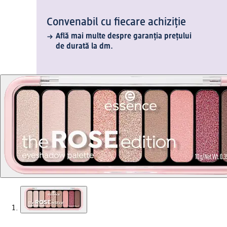
Convenabil cu fiecare achiziție
Află mai multe despre garanția prețului
de durată la dm.