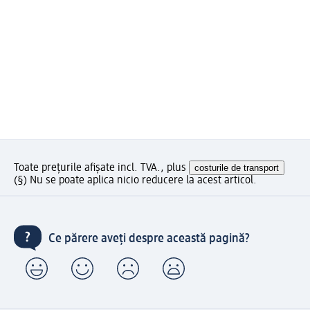
Toate prețurile afișate incl. TVA., plus
costurile de transport
(§) Nu se poate aplica nicio reducere la acest articol.
Ce părere aveți despre această pagină?