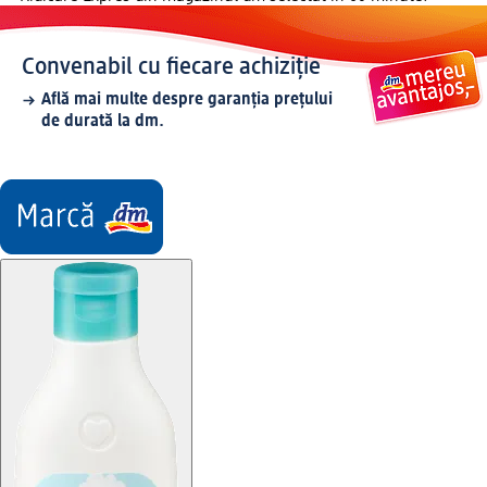
Convenabil cu fiecare achiziție
Află mai multe despre garanția prețului
de durată la dm.