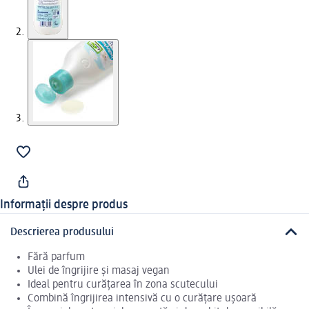
Informații despre produs
Descrierea produsului
Fără parfum
Ulei de îngrijire și masaj vegan
Ideal pentru curățarea în zona scutecului
Combină îngrijirea intensivă cu o curățare ușoară