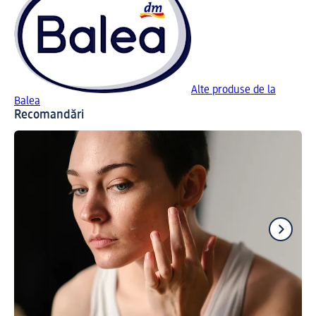
Alte produse de la
Balea
Recomandări