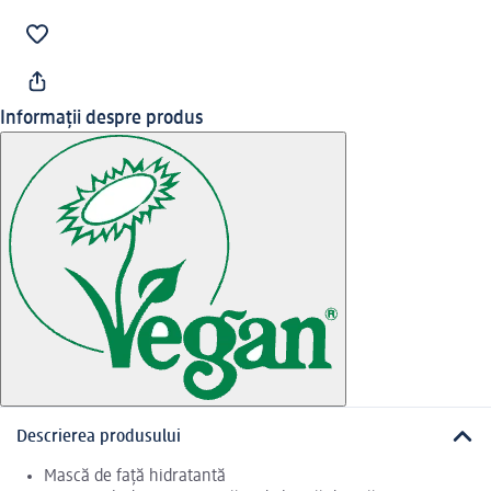
Informații despre produs
Descrierea produsului
Mască de față hidratantă