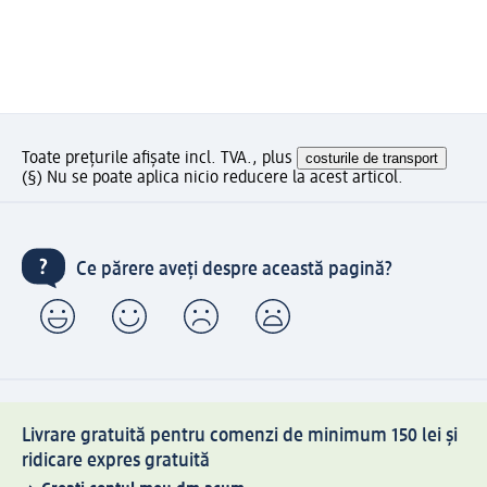
Toate prețurile afișate incl. TVA., plus
costurile de transport
(§) Nu se poate aplica nicio reducere la acest articol.
Ce părere aveți despre această pagină?
Livrare gratuită pentru comenzi de minimum 150 lei și
ridicare expres gratuită