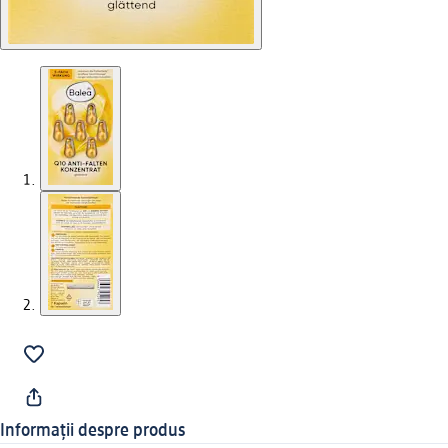
Informații despre produs