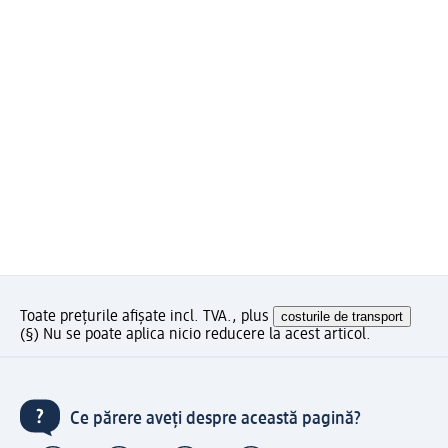
Toate prețurile afișate incl. TVA., plus
costurile de transport
(§) Nu se poate aplica nicio reducere la acest articol.
Ce părere aveți despre această pagină?