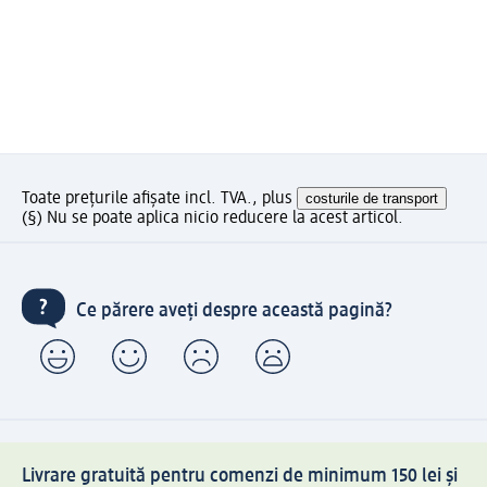
Toate prețurile afișate incl. TVA., plus
costurile de transport
(§) Nu se poate aplica nicio reducere la acest articol.
Ce părere aveți despre această pagină?
Livrare gratuită pentru comenzi de minimum 150 lei și