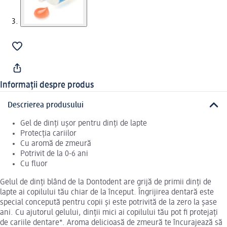
Informații despre produs
Descrierea produsului
Gel de dinți ușor pentru dinți de lapte
Protecția cariilor
Cu aromă de zmeură
Potrivit de la 0-6 ani
Cu fluor
Gelul de dinți blând de la Dontodent are grijă de primii dinți de
lapte ai copilului tău chiar de la început. Îngrijirea dentară este
special concepută pentru copii și este potrivită de la zero la șase
ani. Cu ajutorul gelului, dinții mici ai copilului tău pot fi protejați
de cariile dentare*. Aroma delicioasă de zmeură te încurajează să