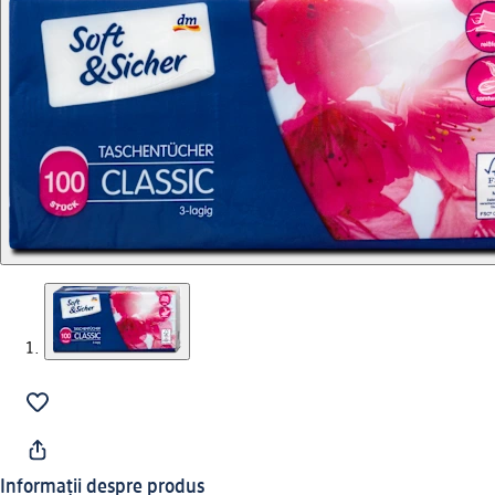
Informații despre produs