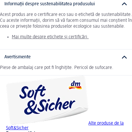
Informații despre sustenabilitatea produsului
Acest produs are o certificare eco sau o etichetă de sustenabilitate.
Cu aceste informații, dorim să vă facem consumul mai conștient în
ceea ce privește folosirea produselor ecologice sau sustenabile.
Mai multe despre etichete și certificări.
Avertismente
Piese de ambalaj care pot fi înghițite. Pericol de sufocare.
Alte produse de la
Soft&Sicher