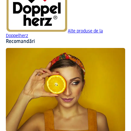
Alte produse de la
Doppelherz
Recomandări