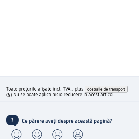
Toate prețurile afișate incl. TVA., plus
costurile de transport
(§) Nu se poate aplica nicio reducere la acest articol.
Ce părere aveți despre această pagină?