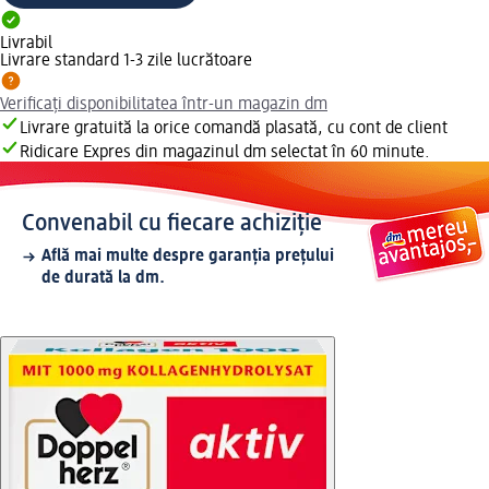
Livrabil
Livrare standard 1-3 zile lucrătoare
Verificați disponibilitatea într-un magazin dm
Livrare gratuită la orice comandă plasată, cu cont de client
Ridicare Expres din magazinul dm selectat în 60 minute.
Convenabil cu fiecare achiziție
Află mai multe despre garanția prețului
de durată la dm.