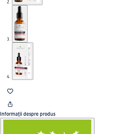
Informații despre produs