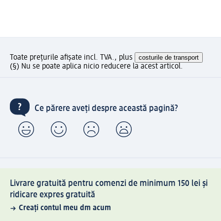
Toate prețurile afișate incl. TVA., plus
costurile de transport
(§) Nu se poate aplica nicio reducere la acest articol.
Ce părere aveți despre această pagină?
Livrare gratuită pentru comenzi de minimum 150 lei și
ridicare expres gratuită
Creați contul meu dm acum