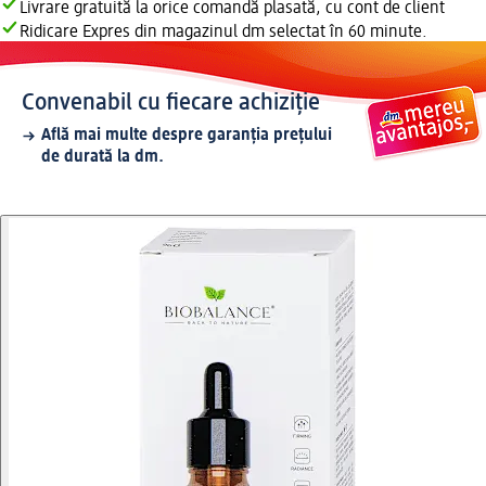
Livrare gratuită la orice comandă plasată, cu cont de client
Ridicare Expres din magazinul dm selectat în 60 minute.
Convenabil cu fiecare achiziție
Află mai multe despre garanția prețului
de durată la dm.