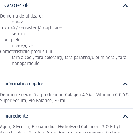
Caracteristici
Domeniu de utilizare:
obraz
Textură / consistență / aplicare:
serum
Tipul pielii:
uleios/gras
Caracteristicile produsului:
fără alcool, fără coloranți, fără parafină/ulei mineral, fără
nanoparticule
Informații obligatorii
Denumirea exactă a produsului: Colagen 4,5% + Vitamina C 0,5%
Super Serum, Bio Balance, 30 ml
Ingrediente
Aqua, Glycerin, Propanediol, Hydrolyzed Colllagen, 3-O-Ethyl