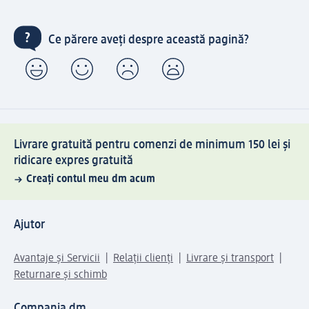
Ce părere aveți despre această pagină?
Livrare gratuită pentru comenzi de minimum 150 lei și
ridicare expres gratuită
Creați contul meu dm acum
Ajutor
Avantaje și Servicii
Relații clienți
Livrare și transport
Returnare și schimb
Compania dm