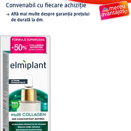
Convenabil cu fiecare achiziție
Află mai multe despre garanția prețului
de durată la dm.