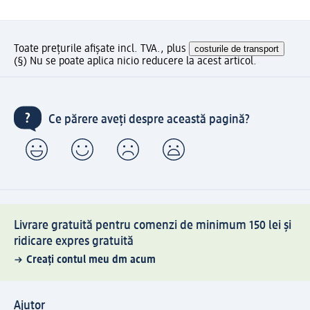
Toate prețurile afișate incl. TVA., plus
costurile de transport
(§) Nu se poate aplica nicio reducere la acest articol.
Ce părere aveți despre această pagină?
Livrare gratuită pentru comenzi de minimum 150 lei și
ridicare expres gratuită
Creați contul meu dm acum
Ajutor