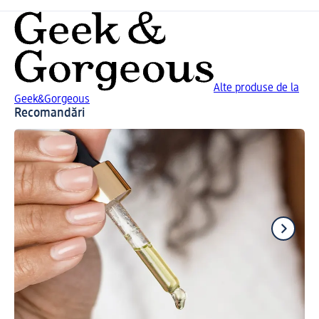
Alte produse de la
Geek&Gorgeous
Recomandări