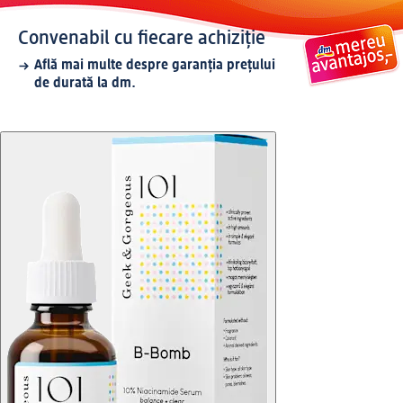
Convenabil cu fiecare achiziție
Află mai multe despre garanția prețului
de durată la dm.