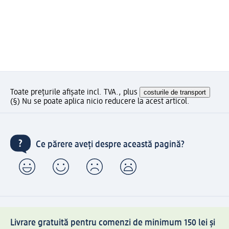
Toate prețurile afișate incl. TVA., plus
costurile de transport
(§) Nu se poate aplica nicio reducere la acest articol.
Ce părere aveți despre această pagină?
Livrare gratuită pentru comenzi de minimum 150 lei și