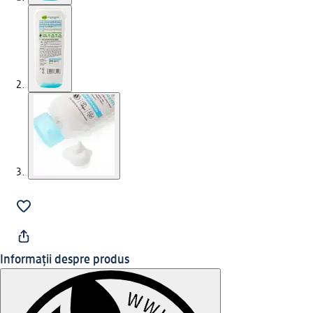
Informații despre produs