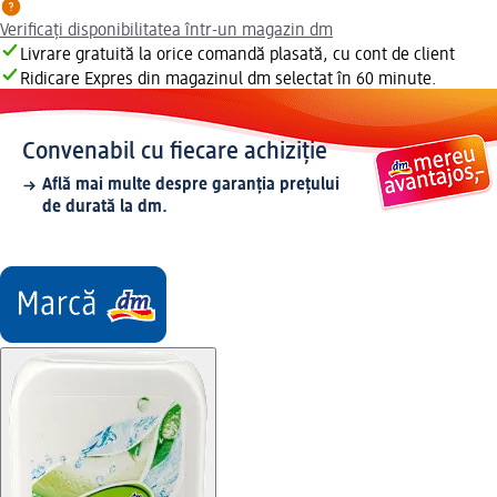
Verificați disponibilitatea într-un magazin dm
Livrare gratuită la orice comandă plasată, cu cont de client
Ridicare Expres din magazinul dm selectat în 60 minute.
Convenabil cu fiecare achiziție
Află mai multe despre garanția prețului
de durată la dm.