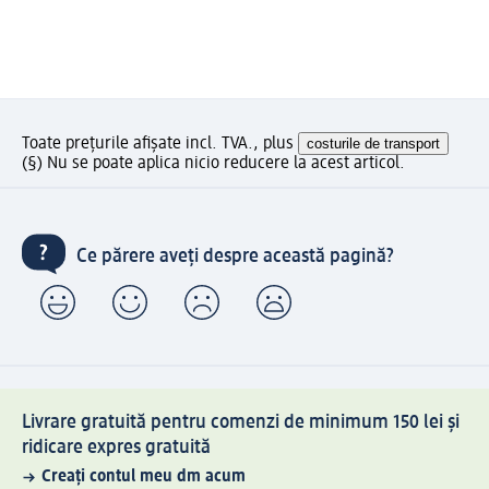
Toate prețurile afișate incl. TVA., plus
costurile de transport
(§) Nu se poate aplica nicio reducere la acest articol.
Ce părere aveți despre această pagină?
Livrare gratuită pentru comenzi de minimum 150 lei și
ridicare expres gratuită
Creați contul meu dm acum