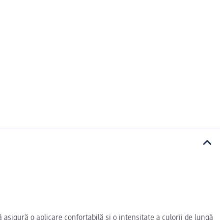
sigură o aplicare confortabilă și o intensitate a culorii de lungă