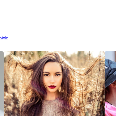
style