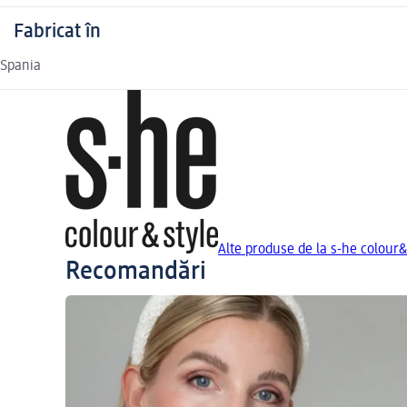
Fabricat în
Spania
Alte produse de la s-he colour&
Recomandări