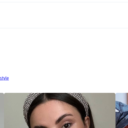
style