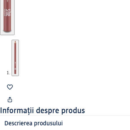
Informații despre produs
Descrierea produsului