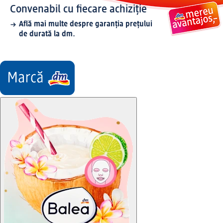
Convenabil cu fiecare achiziție
Află mai multe despre garanția prețului
de durată la dm.