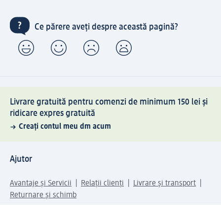
Ce părere aveți despre această pagină?
Livrare gratuită pentru comenzi de minimum 150 lei și
ridicare expres gratuită
Creați contul meu dm acum
Ajutor
Avantaje și Servicii
Relații clienți
Livrare și transport
Returnare și schimb
Compania dm